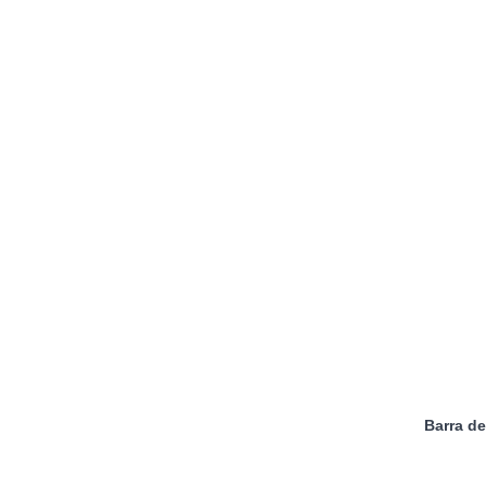
Barra d