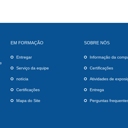
EM FORMAÇÃO
SOBRE NÓS
Entregar
Informação da comp
e
Serviço da equipe
Certificações
notícia
Atividades de exposi
Certificações
Entrega
Mapa do Site
Perguntas frequente