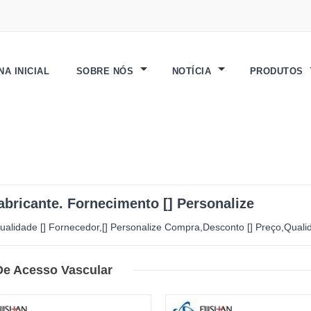
NA INICIAL
SOBRE NÓS
NOTÍCIA
PRODUTOS
Fabricante. Fornecimento [] Personalize
qualidade [] Fornecedor,[] Personalize Compra,Desconto [] Preço,Quali
De Acesso Vascular