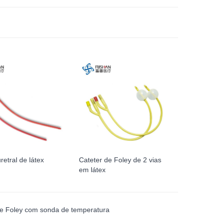
retral de látex
Cateter de Foley de 2 vias
em látex
de Foley com sonda de temperatura