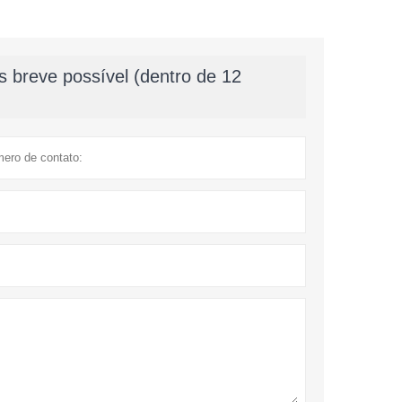
 breve possível (dentro de 12