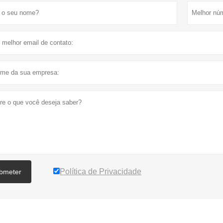
Política de Privacidade
bmeter