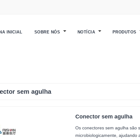
NA INICIAL
SOBRE NÓS
NOTÍCIA
PRODUTOS
ector sem agulha
Conector sem agulha
Os conectores sem agulha são 
microbiologicamente, ajudando a