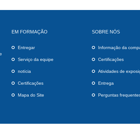
EM FORMAÇÃO
SOBRE NÓS
Entregar
Informação da comp
e
Serviço da equipe
Certificações
notícia
Atividades de exposi
Certificações
Entrega
Mapa do Site
Perguntas frequente