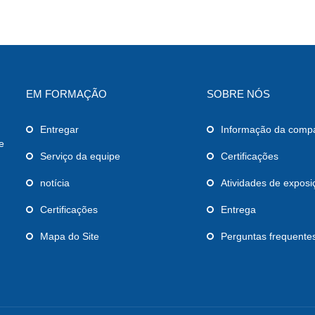
EM FORMAÇÃO
SOBRE NÓS
Entregar
Informação da comp
e
Serviço da equipe
Certificações
notícia
Atividades de exposi
Certificações
Entrega
Mapa do Site
Perguntas frequente