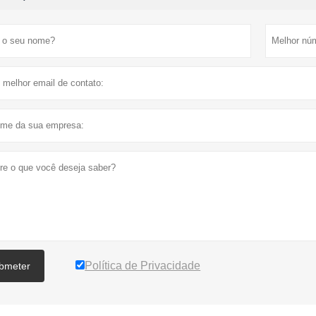
Política de Privacidade
bmeter