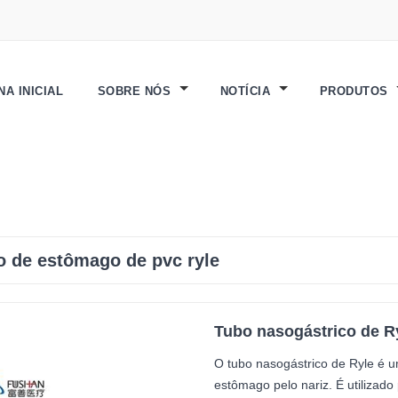
NA INICIAL
SOBRE NÓS
NOTÍCIA
PRODUTOS
o de estômago de pvc ryle
Tubo nasogástrico de R
O tubo nasogástrico de Ryle é u
estômago pelo nariz. É utilizado